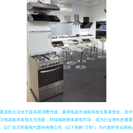
着居民生活水平提高和消费升级，家用电器市场格局发生显著变化。其中
卫电器板块表现尤为亮眼，持续领跑整体家电市场，成为行业增长的重要
。以广东万和新电气股份有限公司（以下简称“万和”）为代表的专业厨电