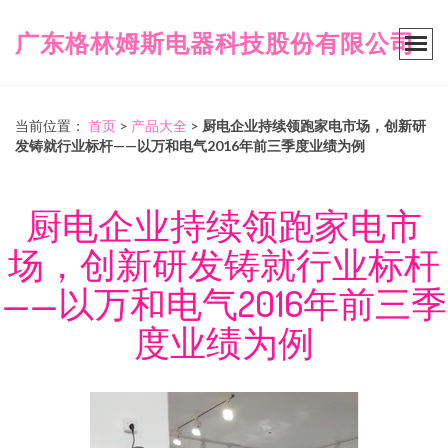
广东格林姆斯电器科技股份有限公司
当前位置：
首页
>
产品大全
>
厨电企业持续领跑家电市场，创新研
发铸就行业标杆——以万和电气2016年前三季度业绩为例
厨电企业持续领跑家电市
场，创新研发铸就行业标杆
——以万和电气2016年前三季
度业绩为例