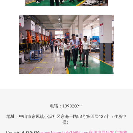
电话：1390209**
地址：中山市东凤镇小沥社区东海一路88号第四层427卡（住所申
报）
Copyright © 2026
www.bluewhale1688.com
家用电器研发
广东格