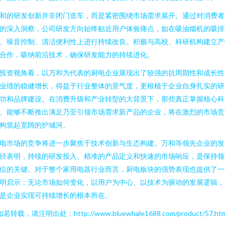
和的研发创新并非闭门造车，而是紧密围绕市场需求展开。通过对消费者
的深入洞察，公司研发方向始终贴近用户体验痛点，如在吸油烟机的吸排
、噪音控制、清洁便利性上进行持续改良。积极与高校、科研机构建立产
合作，吸纳前沿技术，确保研发能力的持续进化。
投资视角看，以万和为代表的厨电企业展现出了较强的抗周期性和成长性
业绩的稳健增长，得益于行业整体的景气度，更根植于企业自身扎实的研
功和品牌建设。在消费升级和产业转型的大背景下，那些真正掌握核心科
、能够不断推出满足乃至引领市场需求新产品的企业，将在激烈的市场竞
构筑起宽阔的护城河。
电市场的竞争将进一步聚焦于技术创新与生态构建。万和等领先企业的发
径表明，持续的研发投入、精准的产品定义和快速的市场响应，是保持领
位的关键。对于整个家用电器行业而言，厨电板块的强势表现也提供了一
明启示：无论市场如何变化，以用户为中心、以技术为驱动的发展逻辑，
是企业实现可持续增长的根本所在。
如若转载，请注明出处：http://www.bluewhale1688.com/product/57.htm