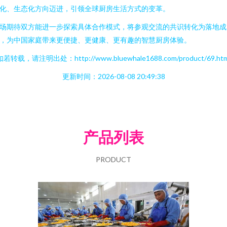
化、生态化方向迈进，引领全球厨房生活方式的变革。
场期待双方能进一步探索具体合作模式，将参观交流的共识转化为落地成
，为中国家庭带来更便捷、更健康、更有趣的智慧厨房体验。
如若转载，请注明出处：http://www.bluewhale1688.com/product/69.htm
更新时间：2026-08-08 20:49:38
产品列表
PRODUCT