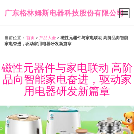
广东格林姆斯电器科技股份有限公司
当前位置：
首页
>
产品大全
>
磁性元器件与家电联动 高阶品向智能
家电奋进，驱动家用电器研发新篇章
磁性元器件与家电联动 高阶
品向智能家电奋进，驱动家
用电器研发新篇章