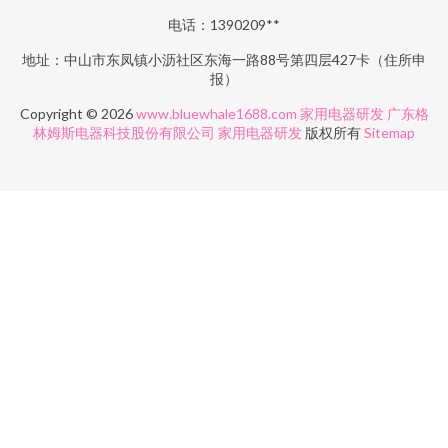
电话：1390209**
地址：中山市东凤镇小沥社区东海一路88号第四层427卡（住所申
报）
Copyright © 2026
www.bluewhale1688.com
家用电器研发
广东格
林姆斯电器科技股份有限公司
家用电器研发
版权所有
Sitemap