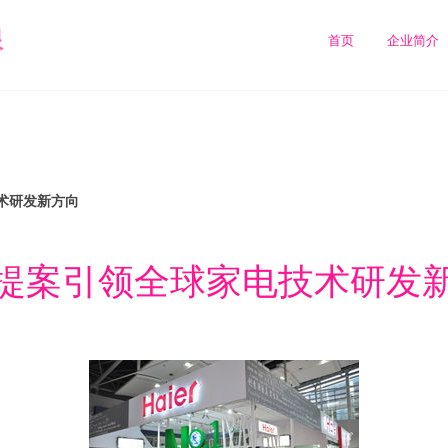
限
首页
企业简介
术研发新方向
提案引领全球家电技术研发