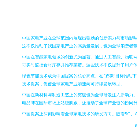
中国家电产业在全球范围内展现出强劲的创新实力与市场影
这不仅推动了我国家电产业的高质量发展，也为全球消费者
中国在智能家电领域的创新尤为显著。通过人工智能、物联
可实时监控食材库存并推荐菜谱。这些技术不仅提升了用户
绿色节能技术成为中国提案的核心亮点。在“双碳”目标推动
技术提案，促使全球家电产业加速向可持续发展转型。
中国在新材料与制造工艺上的突破也为全球研发注入新动力
电品牌在国际市场上站稳脚跟，还推动了全球产业链的协同
中国提案正深刻影响着全球家电技术的研发方向。随着5G、