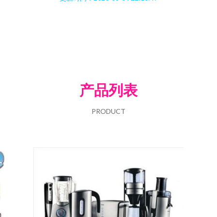
产品列表
PRODUCT