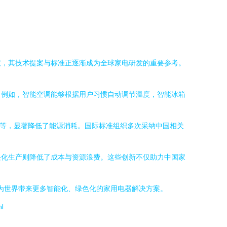
破，其技术提案与标准正逐渐成为全球家电研发的重要参考。
。例如，智能空调能够根据用户习惯自动调节温度，智能冰箱
干等，显著降低了能源消耗。国际标准组织多次采纳中国相关
块化生产则降低了成本与资源浪费。这些创新不仅助力中国家
，为世界带来更多智能化、绿色化的家用电器解决方案。
l