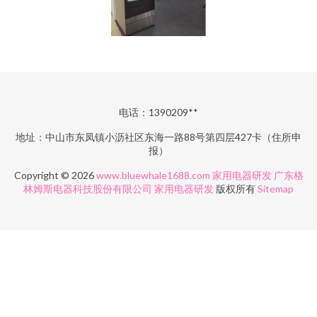
电话：1390209**
地址：中山市东凤镇小沥社区东海一路88号第四层427卡（住所申
报）
Copyright © 2026
www.bluewhale1688.com
家用电器研发
广东格
林姆斯电器科技股份有限公司
家用电器研发
版权所有
Sitemap