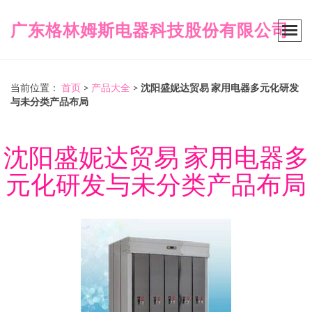
广东格林姆斯电器科技股份有限公司
当前位置：
首页
>
产品大全
>
沈阳盛妮达贸易 家用电器多元化研发
与未分类产品布局
沈阳盛妮达贸易 家用电器多
元化研发与未分类产品布局