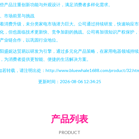
些产品注重创新功能与外观设计，满足消费者多样化需求。
、市场前景与挑战
着消费升级，未分类家电市场潜力巨大。公司通过持续研发，快速响应市
化，但也面临技术更新快、竞争加剧的挑战。公司将加强知识产权保护，
产业链合作，以巩固行业地位。
阳盛妮达贸易以研发为引擎，通过多元化产品策略，在家用电器领域持续
，为消费者提供更智能、便捷的生活解决方案。
如若转载，请注明出处：http://www.bluewhale1688.com/product/32.htm
更新时间：2026-08-06 12:34:25
产品列表
PRODUCT