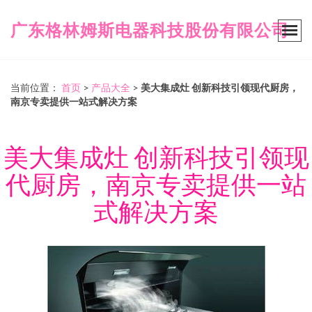
广东格林姆斯电器科技股份有限公司
当前位置：
首页
>
产品大全
>
美大集成灶 创新科技引领现代厨房，
南京专卖提供一站式解决方案
美大集成灶 创新科技引领现
代厨房，南京专卖提供一站
式解决方案