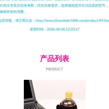
往南京专卖店实地考察，结合自身需求，选择最能提升生活品质的型号，
物有所值的消费。
如若转载，请注明出处：http://www.bluewhale1688.com/product/49.htm
更新时间：2026-08-06 12:20:57
产品列表
PRODUCT